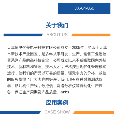
JX-64-060
关于我们
ABOUT US
天津博奥亿美电子科技有限公司成立于2005年，坐落于天津
市新技术产业园区，是多年从事研发、生产、销售工业遥控
器系列产品的高科技企业，公司成立以来不断吸取国内外新
技术、新材料和管理、技术人才，严格按照现代化管理模式
运行，使我们的产品以可靠的质量、强竞争力的价格、诚信
的服务赢得了广大客户的好评，我们现有多种射频测试仪
器，贴片机生产线，数控铣，网络分析仪等自动化生产设
备，保证生产周期及产品质量。&nbs...
应用案例
CASE SHOW