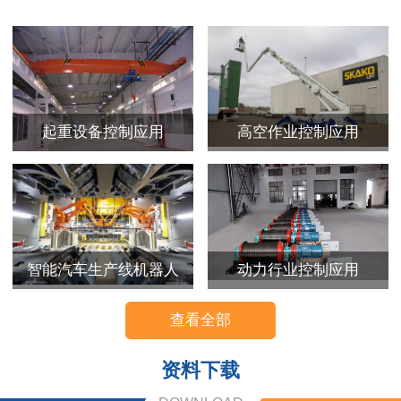
起重设备控制应用
高空作业控制应用
智能汽车生产线机器人
动力行业控制应用
查看全部
资料下载