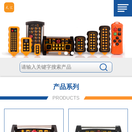
产品系列
PRODUCTS