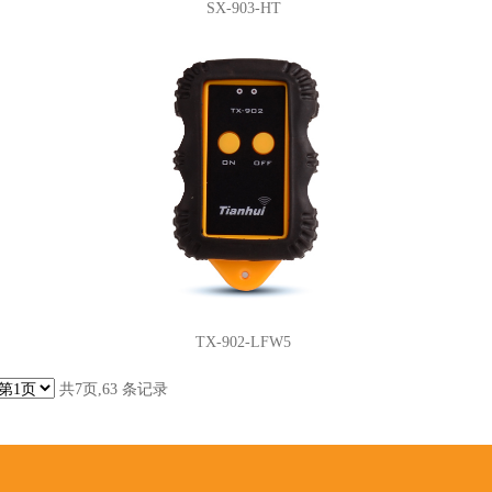
SX-903-HT
TX-902-LFW5
共7页,63 条记录