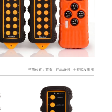
当前位置：
首页
- 产品系列
- 手持式发射器