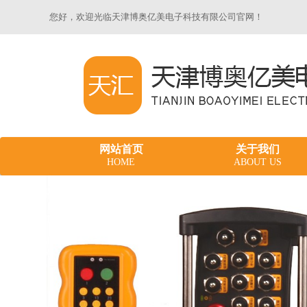
您好，欢迎光临天津博奥亿美电子科技有限公司官网！
网站首页
关于我们
HOME
ABOUT US