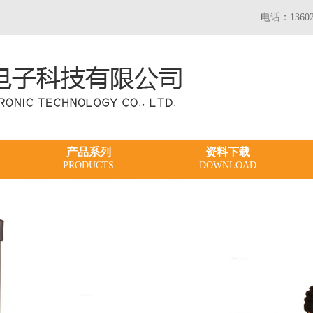
电话：13602
产品系列
资料下载
PRODUCTS
DOWNLOAD