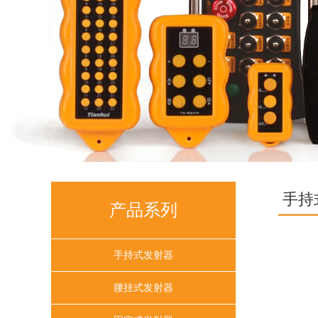
手持
产品系列
手持式发射器
腰挂式发射器