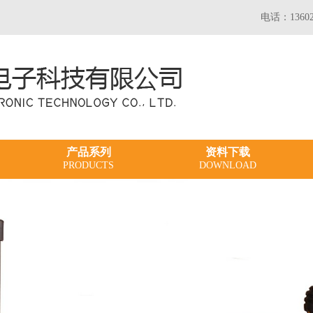
电话：13602
产品系列
资料下载
PRODUCTS
DOWNLOAD