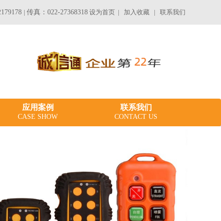
179178
|
传真：022-27368318
设为首页
|
加入收藏
|
联系我们
应用案例
联系我们
CASE SHOW
CONTACT US