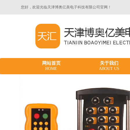
您好，欢迎光临天津博奥亿美电子科技有限公司官网！
网站首页
关于我们
HOME
ABOUT US