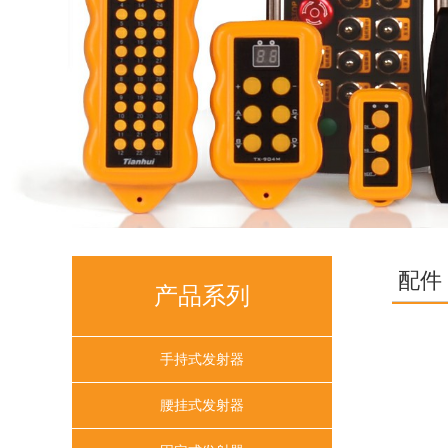
配件
产品系列
手持式发射器
腰挂式发射器