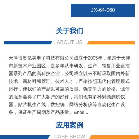
JX-64-060
关于我们
ABOUT US
天津博奥亿美电子科技有限公司成立于2005年，坐落于天津
市新技术产业园区，是多年从事研发、生产、销售工业遥控
器系列产品的高科技企业，公司成立以来不断吸取国内外新
技术、新材料和管理、技术人才，严格按照现代化管理模式
运行，使我们的产品以可靠的质量、强竞争力的价格、诚信
的服务赢得了广大客户的好评，我们现有多种射频测试仪
器，贴片机生产线，数控铣，网络分析仪等自动化生产设
备，保证生产周期及产品质量。&nbs...
应用案例
CASE SHOW