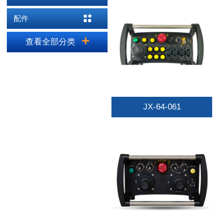
配件
查看全部分类
JX-64-061