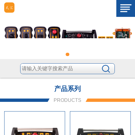
产品系列
PRODUCTS