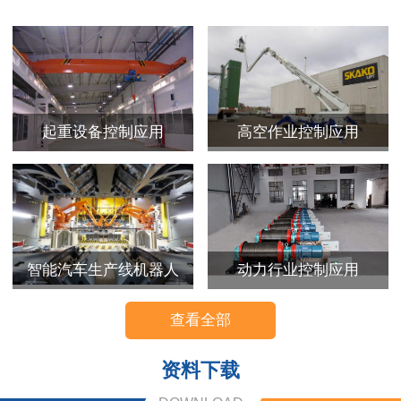
起重设备控制应用
高空作业控制应用
智能汽车生产线机器人
动力行业控制应用
查看全部
资料下载